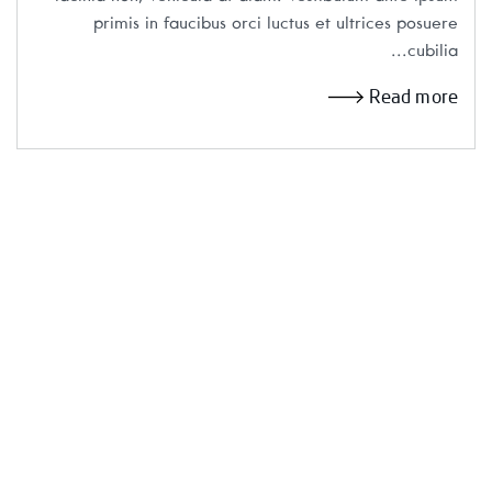
primis in faucibus orci luctus et ultrices posuere
cubilia...
Read more