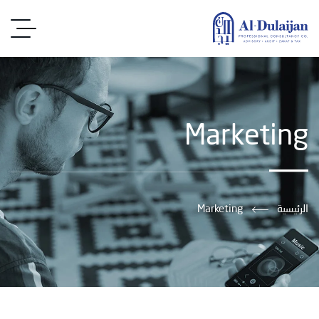
Marketing
الرئيسية
Marketing