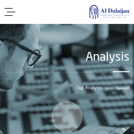
Analysis
الرئيسية
Tag: Analysis